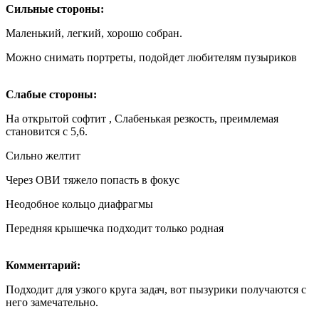
Сильные стороны:
Маленький, легкий, хорошо собран.
Можно снимать портреты, подойдет любителям пузыриков
Слабые стороны:
На открытой софтит , Слабенькая резкость, преимлемая
становится с 5,6.
Сильно желтит
Через ОВИ тяжело попасть в фокус
Неодобное кольцо диафрагмы
Передняя крышечка подходит только родная
Комментарий:
Подходит для узкого круга задач, вот пызурики получаются с
него замечательно.