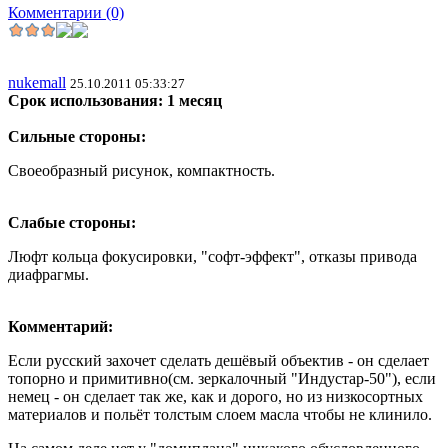
Комментарии (0)
nukemall
25.10.2011 05:33:27
Срок использования: 1 месяц
Сильные стороны:
Своеобразный рисунок, компактность.
Слабые стороны:
Люфт кольца фокусировки, "софт-эффект", отказы привода
диафрагмы.
Комментарий:
Если русский захочет сделать дешёвый объектив - он сделает
топорно и примитивно(см. зеркалочный "Индустар-50"), если
немец - он сделает так же, как и дорого, но из низкосортных
материалов и польёт толстым слоем масла чтобы не клинило.