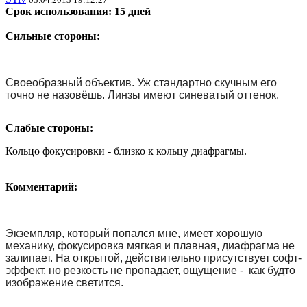
Срок использования: 15 дней
Сильные стороны:
Своеобразный объектив. Уж стандартно скучным его
точно не назовёшь. Линзы имеют синеватый оттенок.
Слабые стороны:
Кольцо фокусировки - близко к кольцу диафрагмы.
Комментарий:
Экземпляр, который попался мне, имеет хорошую
механику, фокусировка мягкая и плавная, диафрагма не
залипает. На открытой, действительно присутствует софт-
эффект, но резкость не пропадает, ощущение - как будто
изображение светится.