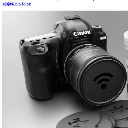
эффектов боке