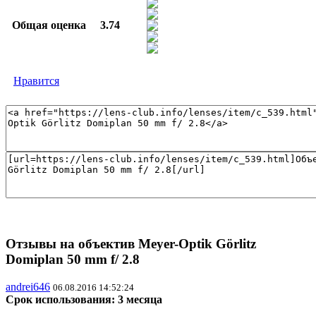
Общая оценка
3.74
Нравится
Отзывы на объектив Meyer-Optik Görlitz
Domiplan 50 mm f/ 2.8
andrei646
06.08.2016 14:52:24
Срок использования: 3 месяца