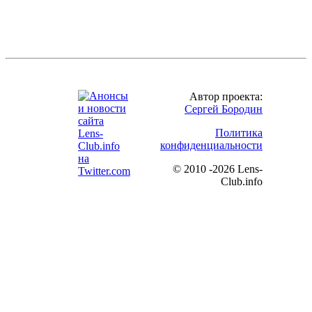
Автор проекта:
Сергей Бородин
Политика
конфиденциальности
©
2010 -2026 Lens-
Club.info