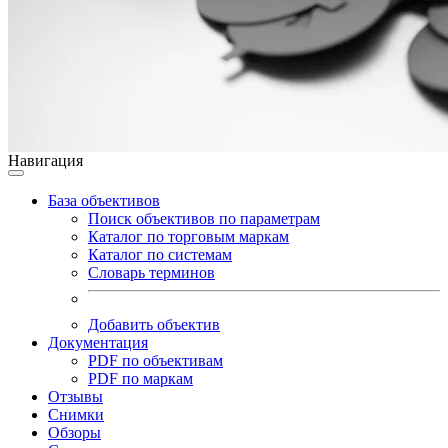
Навигация
База объективов
Поиск объективов по параметрам
Каталог по торговым маркам
Каталог по системам
Словарь терминов
Добавить объектив
Документация
PDF по объективам
PDF по маркам
Отзывы
Снимки
Обзоры