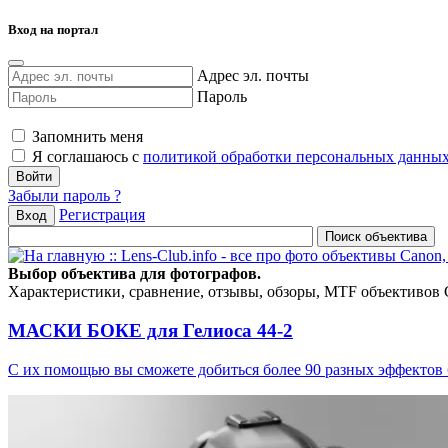
Вход на портал
Адрес эл. почты
Пароль
Запомнить меня
Я соглашаюсь с
политикой обработки персональных данны
Забыли пароль ?
Регистрация
Вход
Выбор объектива для фотографов.
Характеристики, сравнение, отзывы, обзоры, MTF объективов Can
МАСКИ БОКЕ для Гелиоса 44-2
С их помощью вы сможете добиться более 90 разных эффектов 