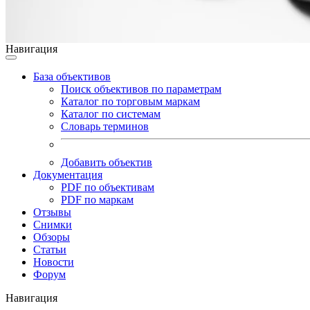
Навигация
База объективов
Поиск объективов по параметрам
Каталог по торговым маркам
Каталог по системам
Словарь терминов
Добавить объектив
Документация
PDF по объективам
PDF по маркам
Отзывы
Снимки
Обзоры
Статьи
Новости
Форум
Навигация