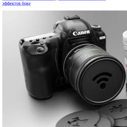
эффектов боке