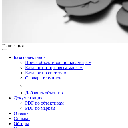
Навигация
База объективов
Поиск объективов по параметрам
Каталог по торговым маркам
Каталог по системам
Словарь терминов
Добавить объектив
Документация
PDF по объективам
PDF по маркам
Отзывы
Снимки
Обзоры