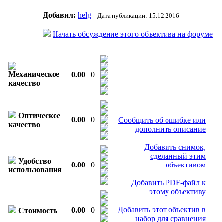
Добавил:
helg
Дата публикации: 15.12.2016
Начать обсуждение этого объектива на форуме
Механическое
0.00
0
качество
Оптическое
0.00
0
Сообщить об ошибке или
качество
дополнить описание
Добавить снимок,
сделанный этим
Удобство
0.00
0
объективом
использования
Добавить PDF-файл к
этому объективу
Добавить этот объектив в
0.00
0
Стоимость
набор для сравнения