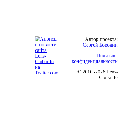
Автор проекта:
Сергей Бородин
Политика
конфиденциальности
©
2010 -2026 Lens-
Club.info