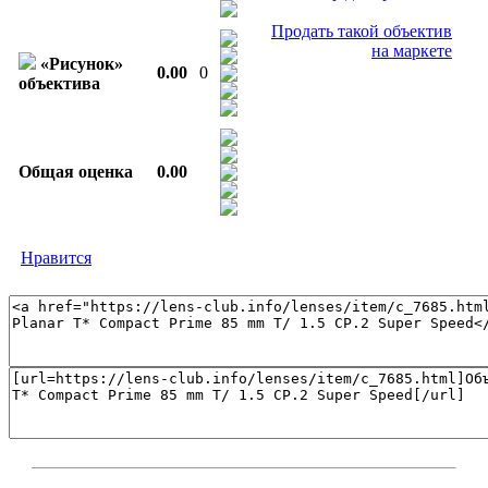
Продать такой объектив
на маркете
«Рисунок»
0.00
0
объектива
Общая оценка
0.00
Нравится