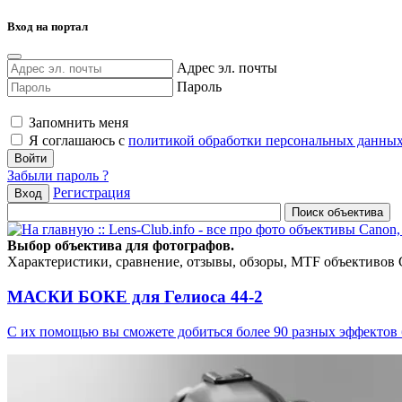
Вход на портал
Адрес эл. почты
Пароль
Запомнить меня
Я соглашаюсь с
политикой обработки персональных данны
Забыли пароль ?
Регистрация
Вход
Выбор объектива для фотографов.
Характеристики, сравнение, отзывы, обзоры, MTF объективов Can
МАСКИ БОКЕ для Гелиоса 44-2
С их помощью вы сможете добиться более 90 разных эффектов 