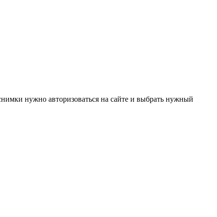
снимки нужно авторизоваться на сайте и выбрать нужный