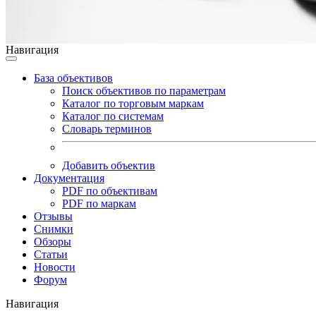
Навигация
База объективов
Поиск объективов по параметрам
Каталог по торговым маркам
Каталог по системам
Словарь терминов
Добавить объектив
Документация
PDF по объективам
PDF по маркам
Отзывы
Снимки
Обзоры
Статьи
Новости
Форум
Навигация