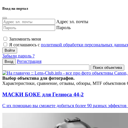
Вход на портал
Адрес эл. почты
Пароль
Запомнить меня
Я соглашаюсь с
политикой обработки персональных данны
Забыли пароль ?
Регистрация
Вход
Выбор объектива для фотографов.
Характеристики, сравнение, отзывы, обзоры, MTF объективов Can
МАСКИ БОКЕ для Гелиоса 44-2
С их помощью вы сможете добиться более 90 разных эффектов 