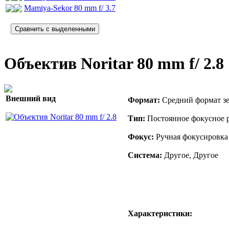
Mamiya-Sekor 80 mm f/ 3.7
Объектив Noritar 80 mm f/ 2.8
Внешний вид
Формат:
Средний формат зе
Тип:
Постоянное фокусное р
Фокус:
Ручная фокусировка
Система:
Другое, Другое
Характеристики: