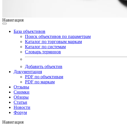
Навигация
База объективов
Поиск объективов по параметрам
Каталог по торговым маркам
Каталог по системам
Словарь терминов
Добавить объектив
Документация
PDF по объективам
PDF по маркам
Отзывы
Снимки
Обзоры
Статьи
Новости
Форум
Навигация