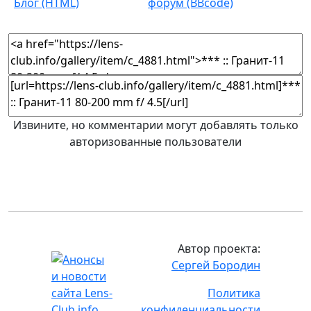
Извините, но комментарии могут добавлять только
авторизованные пользователи
Автор проекта:
Сергей Бородин
Политика
конфиденциальности