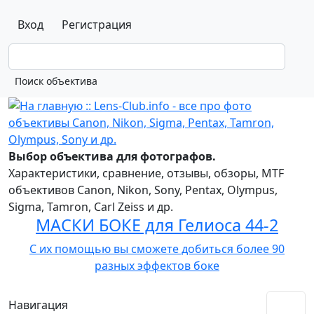
Вход
Регистрация
Выбор объектива для фотографов.
Характеристики, сравнение, отзывы, обзоры, MTF
объективов Canon, Nikon, Sony, Pentax, Olympus,
Sigma, Tamron, Carl Zeiss и др.
МАСКИ БОКЕ для Гелиоса 44-2
С их помощью вы сможете добиться более 90
разных эффектов боке
Навигация