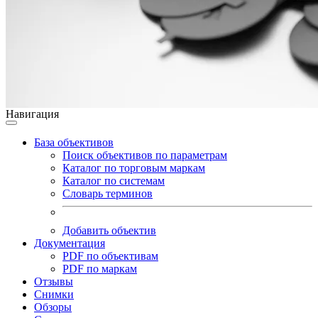
Навигация
База объективов
Поиск объективов по параметрам
Каталог по торговым маркам
Каталог по системам
Словарь терминов
Добавить объектив
Документация
PDF по объективам
PDF по маркам
Отзывы
Снимки
Обзоры