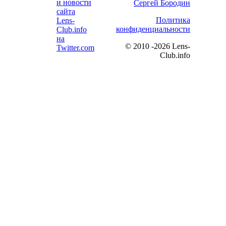
Сергей Бородин
Политика
конфиденциальности
©
2010 -2026 Lens-
Club.info