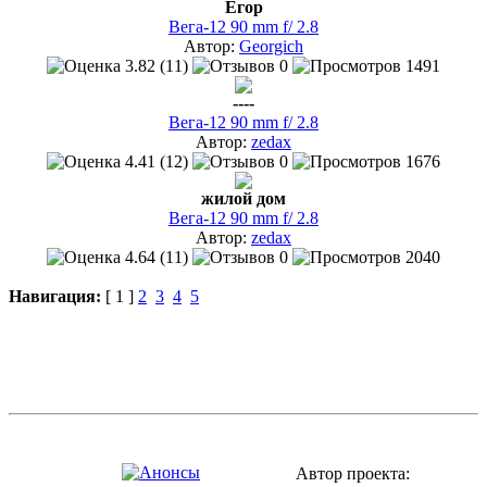
Егор
Вега-12 90 mm f/ 2.8
Автор:
Georgich
3.82 (11)
0
1491
----
Вега-12 90 mm f/ 2.8
Автор:
zedax
4.41 (12)
0
1676
жилой дом
Вега-12 90 mm f/ 2.8
Автор:
zedax
4.64 (11)
0
2040
Навигация:
[ 1 ]
2
3
4
5
Автор проекта: