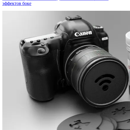
эффектов боке