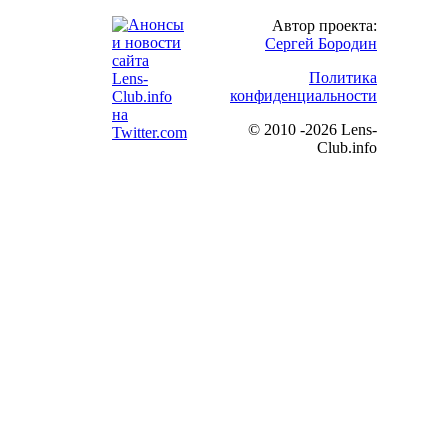
Автор проекта:
Сергей Бородин
Политика
конфиденциальности
©
2010 -2026 Lens-
Club.info