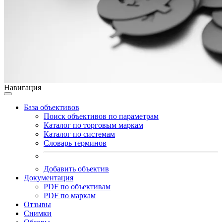
Навигация
База объективов
Поиск объективов по параметрам
Каталог по торговым маркам
Каталог по системам
Словарь терминов
Добавить объектив
Документация
PDF по объективам
PDF по маркам
Отзывы
Снимки