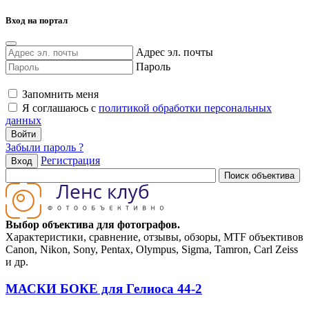
Вход на портал
Адрес эл. почты
Пароль
Запомнить меня
Я соглашаюсь с
политикой обработки персональных
данных
Забыли пароль ?
Регистрация
Вход
Выбор объектива для фотографов.
Характеристики, сравнение, отзывы, обзоры, MTF объективов
Canon, Nikon, Sony, Pentax, Olympus, Sigma, Tamron, Carl Zeiss
и др.
МАСКИ БОКЕ для Гелиоса 44-2