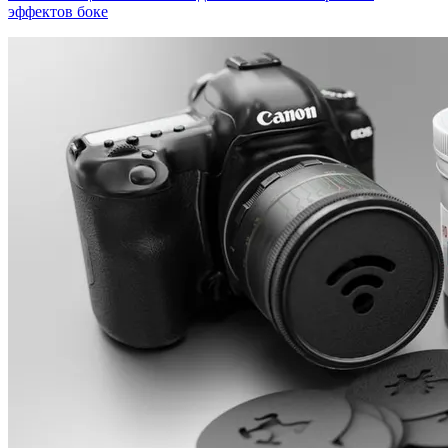
эффектов боке