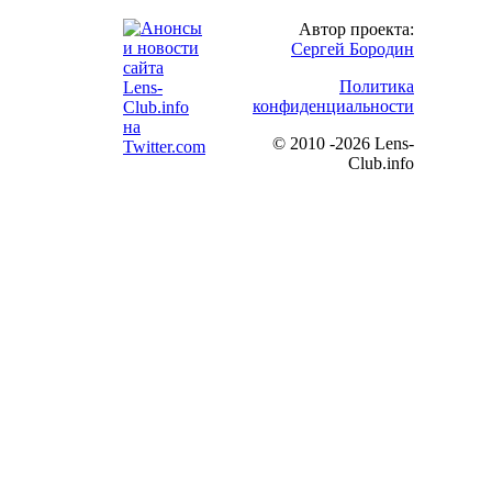
Автор проекта:
Сергей Бородин
Политика
конфиденциальности
©
2010 -2026 Lens-
Club.info