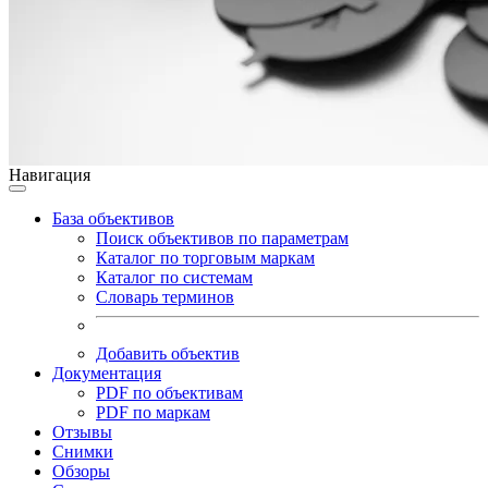
Навигация
База объективов
Поиск объективов по параметрам
Каталог по торговым маркам
Каталог по системам
Словарь терминов
Добавить объектив
Документация
PDF по объективам
PDF по маркам
Отзывы
Снимки
Обзоры