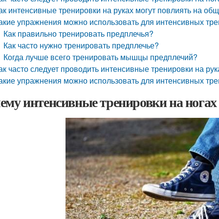
ак интенсивные тренировки на руках могут повлиять на об
акие упражнения можно использовать для интенсивных тре
Как правильно тренировать предплечья?
Как часто нужно тренировать предплечье?
Когда лучше всего тренировать мышцы предплечий?
ак часто следует проводить интенсивные тренировки на рук
акие упражнения можно использовать для интенсивных тре
ему интенсивные тренировки на ногах 