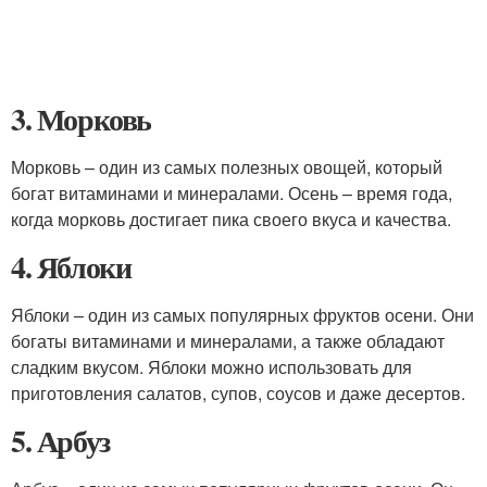
3. Морковь
Морковь – один из самых полезных овощей, который
богат витаминами и минералами. Осень – время года,
когда морковь достигает пика своего вкуса и качества.
4. Яблоки
Яблоки – один из самых популярных фруктов осени. Они
богаты витаминами и минералами, а также обладают
сладким вкусом. Яблоки можно использовать для
приготовления салатов, супов, соусов и даже десертов.
5. Арбуз