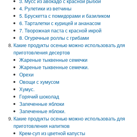
3. Мусс из авокадо с красной рыбой
4. Рулетики из ветчины
5. Брускетта с помидорами и базиликом
6. Тарталетки с курицей и ананасом
7. Творожная паста с красной икрой
8. Огуречные роллы с грибами
Какие продукты осенью можно использовать для
приготовления десертов
Жареные тыквенные семечки
Жареные тыквенные семечки.
Орехи
Овощи с хумусом
Хумус.
Горячий шоколад
Запеченные яблоки
Запеченные яблоки.
Какие продукты осенью можно использовать для
приготовления напитков
Крем-суп из цветной капусты