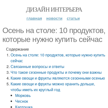
ДИЗАЙН ИНТЕРЬЕРА
главная
новости
статьи
Осень на столе: 10 продуктов,
которые нужно купить сейчас
Содержание
Осень на столе: 10 продуктов, которые нужно купить
сейчас
Связанные вопросы и ответы
Что такое сезонные продукты и почему они важны
Какие овощи и фрукты являются сезонными осенью
Какие овощи и фрукты можно хранить дольше,
чтобы иметь их круглый год
Морковь
Чеснок
Картошка