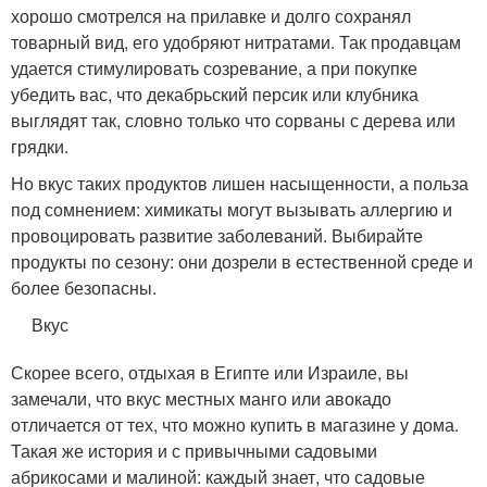
хорошо смотрелся на прилавке и долго сохранял
товарный вид, его удобряют нитратами. Так продавцам
удается стимулировать созревание, а при покупке
убедить вас, что декабрьский персик или клубника
выглядят так, словно только что сорваны с дерева или
грядки.
Но вкус таких продуктов лишен насыщенности, а польза
под сомнением: химикаты могут вызывать аллергию и
провоцировать развитие заболеваний. Выбирайте
продукты по сезону: они дозрели в естественной среде и
более безопасны.
Вкус
Скорее всего, отдыхая в Египте или Израиле, вы
замечали, что вкус местных манго или авокадо
отличается от тех, что можно купить в магазине у дома.
Такая же история и с привычными садовыми
абрикосами и малиной: каждый знает, что садовые