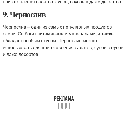
приготовления салатов, супов, соусов и даже десертов.
9. Чернослив
Чернослив – один из самых популярных продуктов
осени. Он богат витаминами и минералами, а также
обладает особым вкусом. Чернослив можно
использовать для приготовления салатов, супов, соусов
и даже десертов.