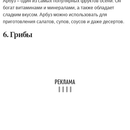
Арбуз – один из самых популярных фруктов осени. Он
богат витаминами и минералами, а также обладает
сладким вкусом. Арбуз можно использовать для
приготовления салатов, супов, соусов и даже десертов.
6. Грибы