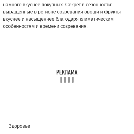
намного вкуснее покупных. Секрет в сезонности:
выращенные в регионе созревания овощи и фрукты
вкуснее и насыщеннее благодаря климатическим
особенностям и времени созревания.
Здоровье