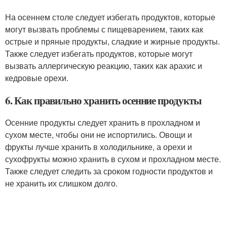
На осеннем столе следует избегать продуктов, которые
могут вызвать проблемы с пищеварением, таких как
острые и пряные продукты, сладкие и жирные продукты.
Также следует избегать продуктов, которые могут
вызвать аллергическую реакцию, таких как арахис и
кедровые орехи.
6. Как правильно хранить осенние продукты
Осенние продукты следует хранить в прохладном и
сухом месте, чтобы они не испортились. Овощи и
фрукты лучше хранить в холодильнике, а орехи и
сухофрукты можно хранить в сухом и прохладном месте.
Также следует следить за сроком годности продуктов и
не хранить их слишком долго.