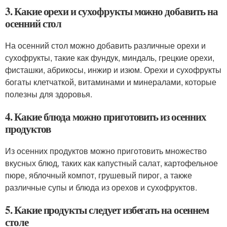
3. Какие орехи и сухофрукты можно добавить на
осенний стол
На осенний стол можно добавить различные орехи и
сухофрукты, такие как фундук, миндаль, грецкие орехи,
фисташки, абрикосы, инжир и изюм. Орехи и сухофрукты
богаты клетчаткой, витаминами и минералами, которые
полезны для здоровья.
4. Какие блюда можно приготовить из осенних
продуктов
Из осенних продуктов можно приготовить множество
вкусных блюд, таких как капустный салат, картофельное
пюре, яблочный компот, грушевый пирог, а также
различные супы и блюда из орехов и сухофруктов.
5. Какие продукты следует избегать на осеннем
столе