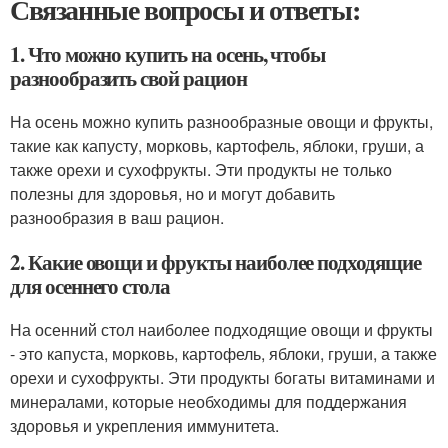
Связанные вопросы и ответы:
1. Что можно купить на осень, чтобы
разнообразить свой рацион
На осень можно купить разнообразные овощи и фрукты,
такие как капусту, морковь, картофель, яблоки, груши, а
также орехи и сухофрукты. Эти продукты не только
полезны для здоровья, но и могут добавить
разнообразия в ваш рацион.
2. Какие овощи и фрукты наиболее подходящие
для осеннего стола
На осенний стол наиболее подходящие овощи и фрукты
- это капуста, морковь, картофель, яблоки, груши, а также
орехи и сухофрукты. Эти продукты богаты витаминами и
минералами, которые необходимы для поддержания
здоровья и укрепления иммунитета.