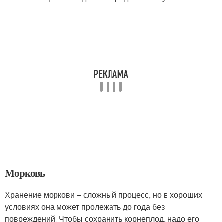
Морковь
Хранение моркови – сложный процесс, но в хороших
условиях она может пролежать до года без
повреждений. Чтобы сохранить корнеплод, надо его