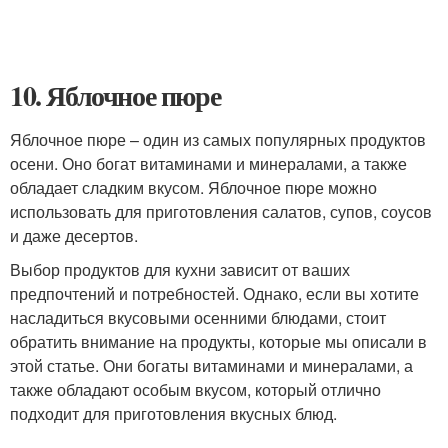
10. Яблочное пюре
Яблочное пюре – один из самых популярных продуктов
осени. Оно богат витаминами и минералами, а также
обладает сладким вкусом. Яблочное пюре можно
использовать для приготовления салатов, супов, соусов
и даже десертов.
Выбор продуктов для кухни зависит от ваших
предпочтений и потребностей. Однако, если вы хотите
насладиться вкусовыми осенними блюдами, стоит
обратить внимание на продукты, которые мы описали в
этой статье. Они богаты витаминами и минералами, а
также обладают особым вкусом, который отлично
подходит для приготовления вкусных блюд.