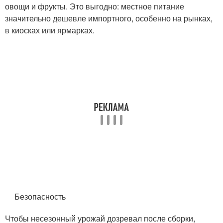
овощи и фрукты. Это выгодно: местное питание
значительно дешевле импортного, особенно на рынках,
в киосках или ярмарках.
Безопасность
Чтобы несезонный урожай дозревал после сборки,