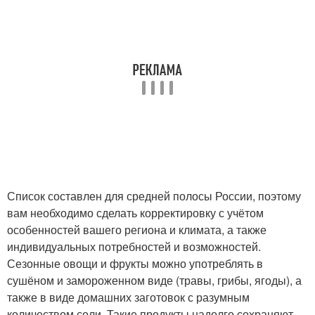
Список составлен для средней полосы России, поэтому
вам необходимо сделать корректировку с учётом
особенностей вашего региона и климата, а также
индивидуальных потребностей и возможностей.
Сезонные овощи и фрукты можно употреблять в
сушёном и замороженном виде (травы, грибы, ягоды), а
также в виде домашних заготовок с разумным
количеством соли. Такие продукты надолго сохраняют