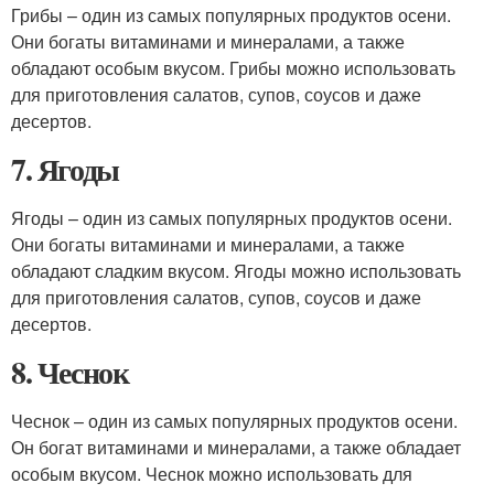
Грибы – один из самых популярных продуктов осени.
Они богаты витаминами и минералами, а также
обладают особым вкусом. Грибы можно использовать
для приготовления салатов, супов, соусов и даже
десертов.
7. Ягоды
Ягоды – один из самых популярных продуктов осени.
Они богаты витаминами и минералами, а также
обладают сладким вкусом. Ягоды можно использовать
для приготовления салатов, супов, соусов и даже
десертов.
8. Чеснок
Чеснок – один из самых популярных продуктов осени.
Он богат витаминами и минералами, а также обладает
особым вкусом. Чеснок можно использовать для