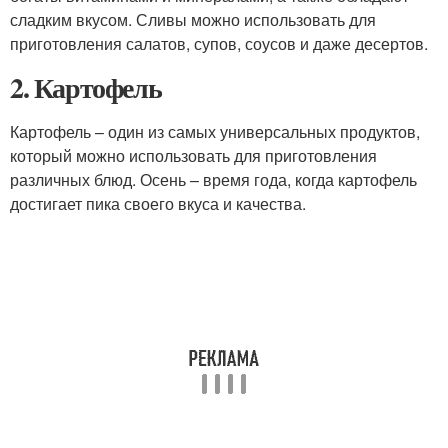
сладким вкусом. Сливы можно использовать для
приготовления салатов, супов, соусов и даже десертов.
2. Картофель
Картофель – один из самых универсальных продуктов,
который можно использовать для приготовления
различных блюд. Осень – время года, когда картофель
достигает пика своего вкуса и качества.