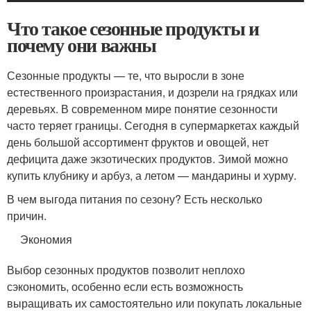
Что такое сезонные продукты и
почему они важны
Сезонные продукты — те, что выросли в зоне
естественного произрастания, и дозрели на грядках или
деревьях. В современном мире понятие сезонности
часто теряет границы. Сегодня в супермаркетах каждый
день большой ассортимент фруктов и овощей, нет
дефицита даже экзотических продуктов. Зимой можно
купить клубнику и арбуз, а летом — мандарины и хурму.
В чем выгода питания по сезону? Есть несколько
причин.
Экономия
Выбор сезонных продуктов позволит неплохо
сэкономить, особенно если есть возможность
выращивать их самостоятельно или покупать локальные