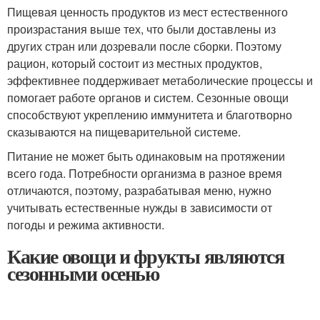
Пищевая ценность продуктов из мест естественного
произрастания выше тех, что были доставлены из
других стран или дозревали после сборки. Поэтому
рацион, который состоит из местных продуктов,
эффективнее поддерживает метаболические процессы и
помогает работе органов и систем. Сезонные овощи
способствуют укреплению иммунитета и благотворно
сказываются на пищеварительной системе.
Питание не может быть одинаковым на протяжении
всего года. Потребности организма в разное время
отличаются, поэтому, разрабатывая меню, нужно
учитывать естественные нужды в зависимости от
погоды и режима активности.
Какие овощи и фрукты являются
сезонными осенью