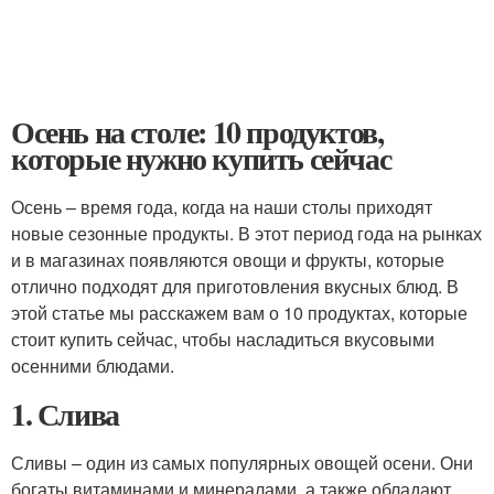
Осень на столе: 10 продуктов,
которые нужно купить сейчас
Осень – время года, когда на наши столы приходят
новые сезонные продукты. В этот период года на рынках
и в магазинах появляются овощи и фрукты, которые
отлично подходят для приготовления вкусных блюд. В
этой статье мы расскажем вам о 10 продуктах, которые
стоит купить сейчас, чтобы насладиться вкусовыми
осенними блюдами.
1. Слива
Сливы – один из самых популярных овощей осени. Они
богаты витаминами и минералами, а также обладают