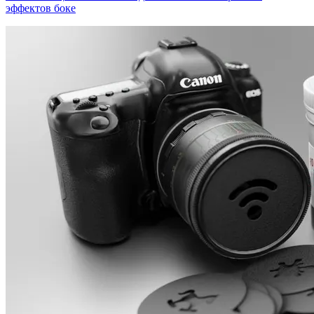
эффектов боке