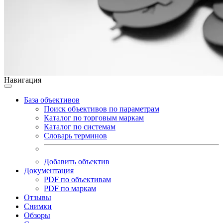
Навигация
База объективов
Поиск объективов по параметрам
Каталог по торговым маркам
Каталог по системам
Словарь терминов
Добавить объектив
Документация
PDF по объективам
PDF по маркам
Отзывы
Снимки
Обзоры