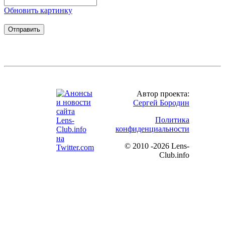
Обновить картинку
Автор проекта:
Сергей Бородин
Политика
конфиденциальности
©
2010 -2026 Lens-
Club.info