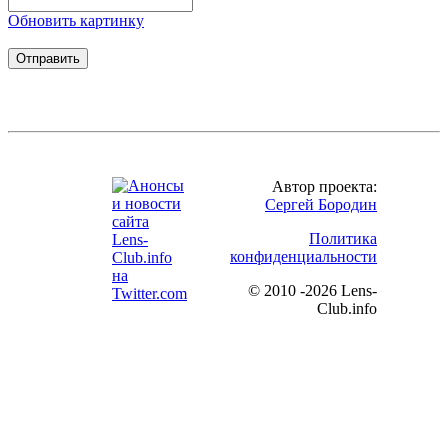
Обновить картинку
Автор проекта:
Сергей Бородин
Политика
конфиденциальности
©
2010 -2026 Lens-
Club.info