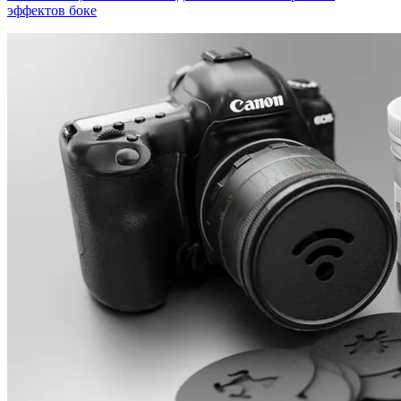
эффектов боке