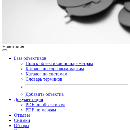
Навигация
База объективов
Поиск объективов по параметрам
Каталог по торговым маркам
Каталог по системам
Словарь терминов
Добавить объектив
Документация
PDF по объективам
PDF по маркам
Отзывы
Снимки
Обзоры