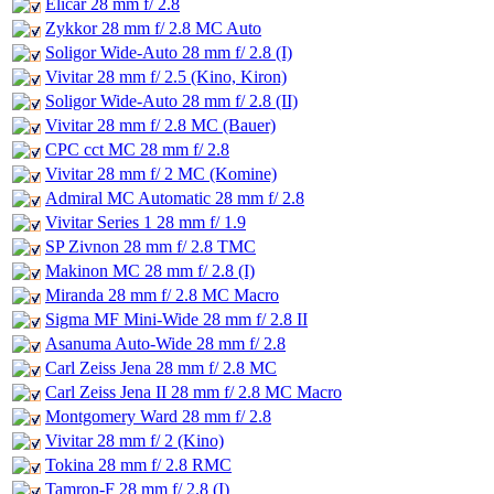
Elicar 28 mm f/ 2.8
Zykkor 28 mm f/ 2.8 MC Auto
Soligor Wide-Auto 28 mm f/ 2.8 (I)
Vivitar 28 mm f/ 2.5 (Kino, Kiron)
Soligor Wide-Auto 28 mm f/ 2.8 (II)
Vivitar 28 mm f/ 2.8 MC (Bauer)
CPC cct MC 28 mm f/ 2.8
Vivitar 28 mm f/ 2 MC (Komine)
Admiral MC Automatic 28 mm f/ 2.8
Vivitar Series 1 28 mm f/ 1.9
SP Zivnon 28 mm f/ 2.8 TMC
Makinon MC 28 mm f/ 2.8 (I)
Miranda 28 mm f/ 2.8 MC Macro
Sigma MF Mini-Wide 28 mm f/ 2.8 II
Asanuma Auto-Wide 28 mm f/ 2.8
Carl Zeiss Jena 28 mm f/ 2.8 MC
Carl Zeiss Jena II 28 mm f/ 2.8 MC Macro
Montgomery Ward 28 mm f/ 2.8
Vivitar 28 mm f/ 2 (Kino)
Tokina 28 mm f/ 2.8 RMC
Tamron-F 28 mm f/ 2.8 (I)