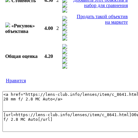
4.50
2
Стоимость
набор для сравнения
Продать такой объектив
на маркете
«Рисунок»
4.00
2
объектива
Общая оценка
4.20
Нравится