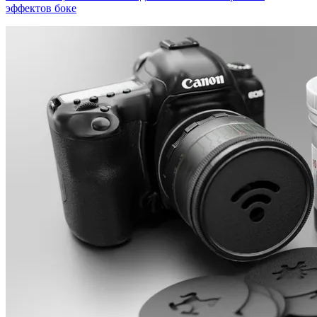
эффектов боке