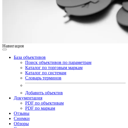
Навигация
База объективов
Поиск объективов по параметрам
Каталог по торговым маркам
Каталог по системам
Словарь терминов
Добавить объектив
Документация
PDF по объективам
PDF по маркам
Отзывы
Снимки
Обзоры