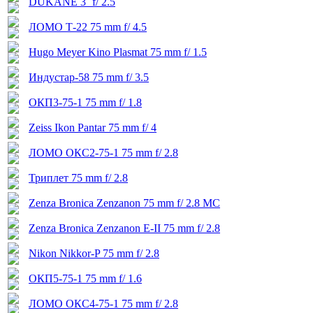
DUKANE 3` f/ 2.5
ЛОМО Т-22 75 mm f/ 4.5
Hugo Meyer Kino Plasmat 75 mm f/ 1.5
Индустар-58 75 mm f/ 3.5
ОКП3-75-1 75 mm f/ 1.8
Zeiss Ikon Pantar 75 mm f/ 4
ЛОМО ОКС2-75-1 75 mm f/ 2.8
Триплет 75 mm f/ 2.8
Zenza Bronica Zenzanon 75 mm f/ 2.8 MC
Zenza Bronica Zenzanon E-II 75 mm f/ 2.8
Nikon Nikkor-P 75 mm f/ 2.8
ОКП5-75-1 75 mm f/ 1.6
ЛОМО ОКС4-75-1 75 mm f/ 2.8