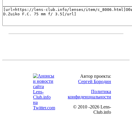
Автор проекта:
Сергей Бородин
Политика
конфиденциальности
©
2010 -2026 Lens-
Club.info