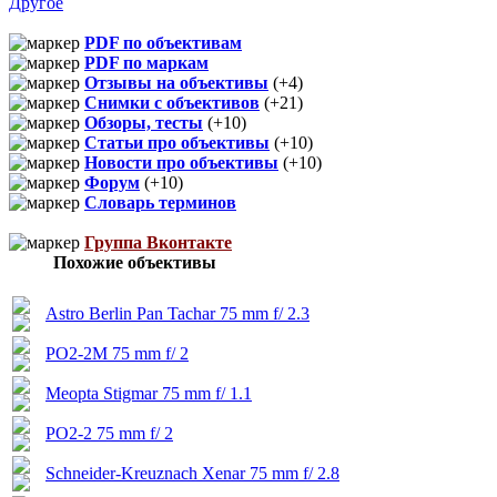
Другое
PDF по объективам
PDF по маркам
Отзывы на объективы
(+4)
Снимки с объективов
(+21)
Обзоры, тесты
(+10)
Статьи про объективы
(+10)
Новости про объективы
(+10)
Форум
(+10)
Словарь терминов
Группа Вконтакте
Похожие объективы
Astro Berlin Pan Tachar 75 mm f/ 2.3
РО2-2М 75 mm f/ 2
Meopta Stigmar 75 mm f/ 1.1
РО2-2 75 mm f/ 2
Schneider-Kreuznach Xenar 75 mm f/ 2.8