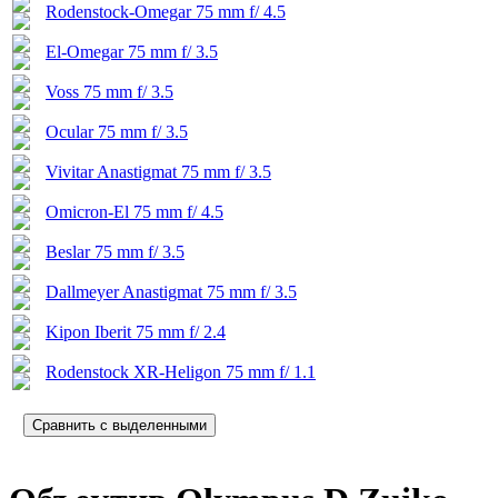
Rodenstock-Omegar 75 mm f/ 4.5
El-Omegar 75 mm f/ 3.5
Voss 75 mm f/ 3.5
Ocular 75 mm f/ 3.5
Vivitar Anastigmat 75 mm f/ 3.5
Omicron-El 75 mm f/ 4.5
Beslar 75 mm f/ 3.5
Dallmeyer Anastigmat 75 mm f/ 3.5
Kipon Iberit 75 mm f/ 2.4
Rodenstock XR-Heligon 75 mm f/ 1.1