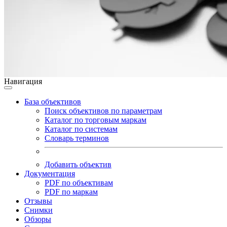
Навигация
База объективов
Поиск объективов по параметрам
Каталог по торговым маркам
Каталог по системам
Словарь терминов
Добавить объектив
Документация
PDF по объективам
PDF по маркам
Отзывы
Снимки
Обзоры