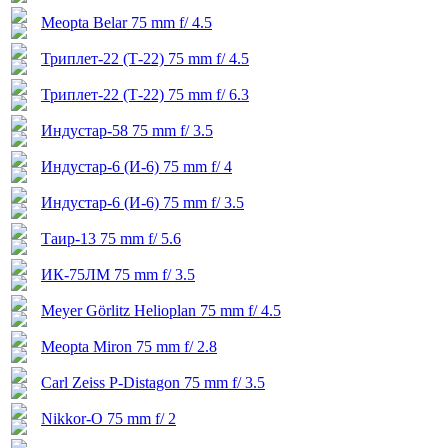
Meopta Belar 75 mm f/ 4.5
Триплет-22 (Т-22) 75 mm f/ 4.5
Триплет-22 (Т-22) 75 mm f/ 6.3
Индустар-58 75 mm f/ 3.5
Индустар-6 (И-6) 75 mm f/ 4
Индустар-6 (И-6) 75 mm f/ 3.5
Таир-13 75 mm f/ 5.6
ИК-75ЛМ 75 mm f/ 3.5
Meyer Görlitz Helioplan 75 mm f/ 4.5
Meopta Miron 75 mm f/ 2.8
Carl Zeiss P-Distagon 75 mm f/ 3.5
Nikkor-O 75 mm f/ 2