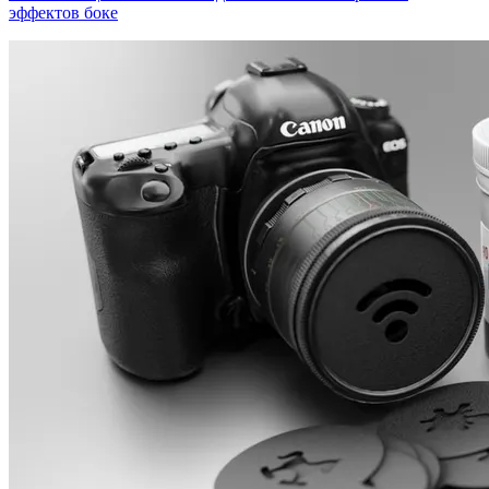
эффектов боке