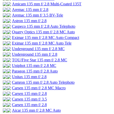
Amicam 135 mm f/ 2.8 Multi-Coated 135T
Aremac 135 mm f/ 2.8
Aremac 135 mm f/ 3.5 BV-Tele
Astron 135 mm f/ 2.8
Caspeco 135 mm f/ 2.8 Auto Telephoto
Quarry Optics 135 mm f/ 2.8 MC Auto
Eximar 135 mm f/ 2.8 MC Auto Compact
Eximar 135 mm f/ 2.8 MC Auto Tele
Underground 135 mm f/ 2.8 MC
Underground 135 mm f/ 2.8
TOU/Five Star 135 mm f/ 2.8 MC
Uniphot 135 mm f/ 2.8 MC
Paragon 135 mm f/ 2.8 Auto
Unitax 135 mm f/ 2.8
Camron 135 mm f/ 2.8 Auto Telephoto
Carsen 135 mm f/ 2.8 MC Macro
Carsen 135 mm f/ 2.8
Carsen 135 mm f/ 3.5
Carsen 135 mm f/ 2.8
Aicar 135 mm f/ 2.8 MC Auto