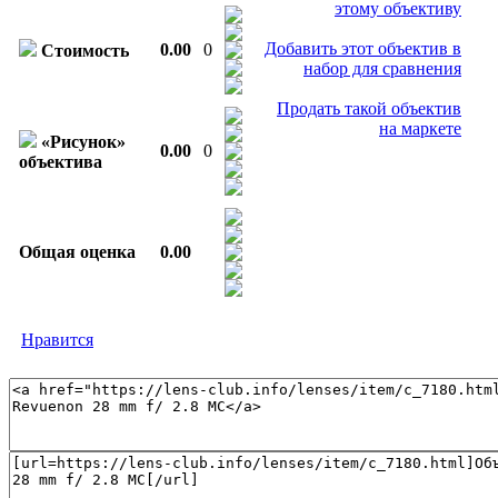
этому объективу
Добавить этот объектив в
0.00
0
Стоимость
набор для сравнения
Продать такой объектив
на маркете
«Рисунок»
0.00
0
объектива
Общая оценка
0.00
Нравится