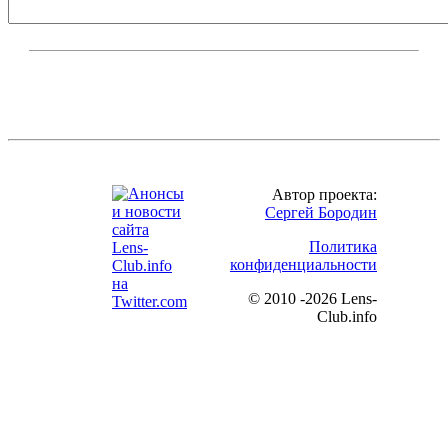
Автор проекта:
Сергей Бородин
Политика
конфиденциальности
©
2010 -2026 Lens-
Club.info