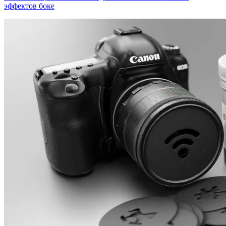
эффектов боке