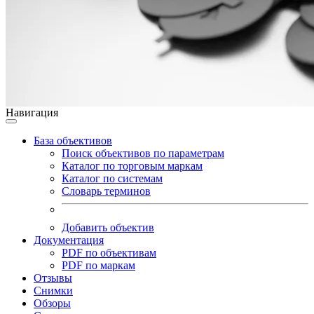
Навигация
База объективов
Поиск объективов по параметрам
Каталог по торговым маркам
Каталог по системам
Словарь терминов
Добавить объектив
Документация
PDF по объективам
PDF по маркам
Отзывы
Снимки
Обзоры