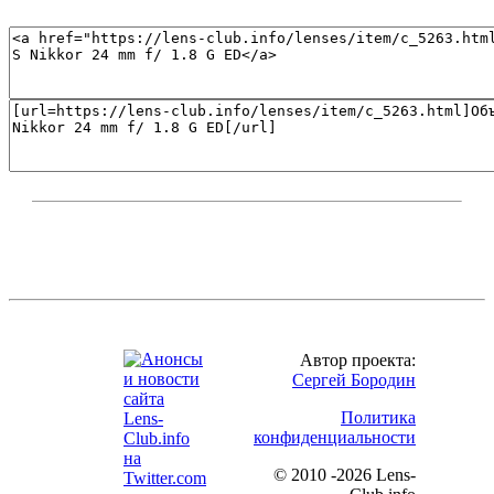
Автор проекта:
Сергей Бородин
Политика
конфиденциальности
©
2010 -2026 Lens-