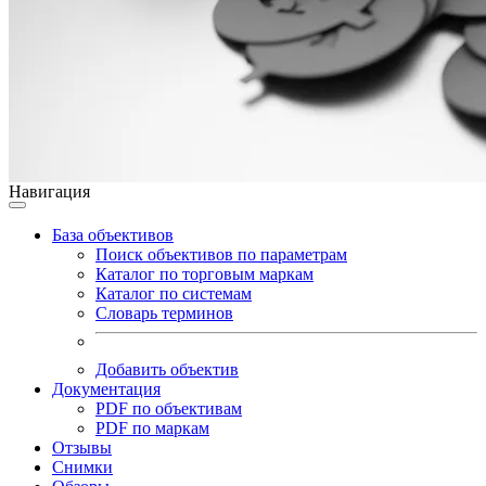
Навигация
База объективов
Поиск объективов по параметрам
Каталог по торговым маркам
Каталог по системам
Словарь терминов
Добавить объектив
Документация
PDF по объективам
PDF по маркам
Отзывы
Снимки