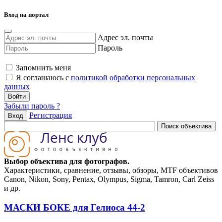
Вход на портал
Адрес эл. почты
Пароль
Запомнить меня
Я соглашаюсь с
политикой обработки персональных
данных
Забыли пароль ?
Регистрация
Вход
Выбор объектива для фотографов.
Характеристики, сравнение, отзывы, обзоры, MTF объективов
Canon, Nikon, Sony, Pentax, Olympus, Sigma, Tamron, Carl Zeiss
и др.
МАСКИ БОКЕ для Гелиоса 44-2