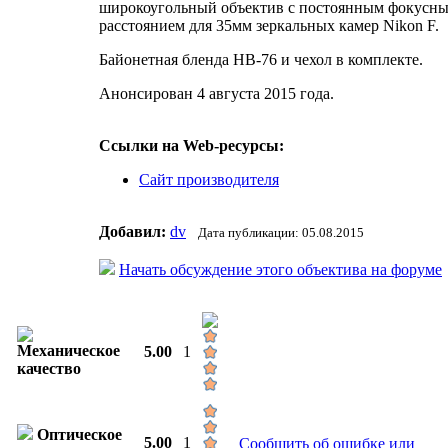
широкоугольный объектив с постоянным фокусн
расстоянием для 35мм зеркальных камер Nikon F.
Байонетная бленда HB-76 и чехол в комплекте.
Анонсирован 4 августа 2015 года.
Ссылки на Web-ресурсы:
Сайт производителя
Добавил:
dv
Дата публикации: 05.08.2015
Начать обсуждение этого объектива на форуме
Механическое
5.00
1
качество
Оптическое
5.00
1
Сообщить об ошибке или