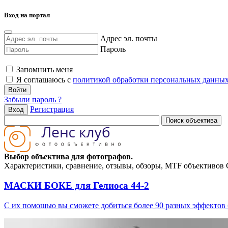
Вход на портал
Адрес эл. почты
Пароль
Запомнить меня
Я соглашаюсь с
политикой обработки персональных данны
Забыли пароль ?
Регистрация
Вход
Выбор объектива для фотографов.
Характеристики, сравнение, отзывы, обзоры, MTF объективов Can
МАСКИ БОКЕ для Гелиоса 44-2
С их помощью вы сможете добиться более 90 разных эффектов 