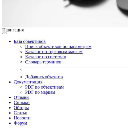
Навигация
База объективов
Поиск объективов по параметрам
Каталог по торговым маркам
Каталог по системам
Словарь терминов
Добавить объектив
Документация
PDF по объективам
PDF по маркам
Отзывы
Снимки
Обзоры
Статьи
Новости
Форум