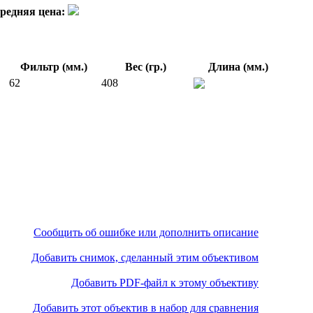
редняя цена:
Фильтр (мм.)
Вес (гр.)
Длина (мм.)
62
408
Сообщить об ошибке или дополнить описание
Добавить снимок, сделанный этим объективом
Добавить PDF-файл к этому объективу
Добавить этот объектив в набор для сравнения