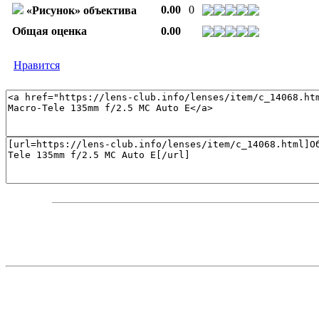
0.00
0
«Рисунок» объектива
Общая оценка
0.00
Нравится