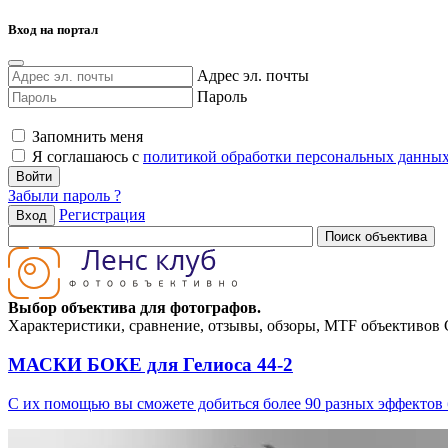
Вход на портал
Адрес эл. почты
Пароль
Запомнить меня
Я соглашаюсь с
политикой обработки персональных данны
Забыли пароль ?
Регистрация
Вход
Выбор объектива для фотографов.
Характеристики, сравнение, отзывы, обзоры, MTF объективов Can
МАСКИ БОКЕ для Гелиоса 44-2
С их помощью вы сможете добиться более 90 разных эффектов 