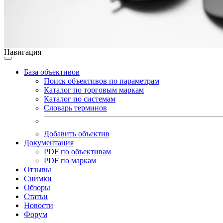
Навигация
База объективов
Поиск объективов по параметрам
Каталог по торговым маркам
Каталог по системам
Словарь терминов
Добавить объектив
Документация
PDF по объективам
PDF по маркам
Отзывы
Снимки
Обзоры
Статьи
Новости
Форум