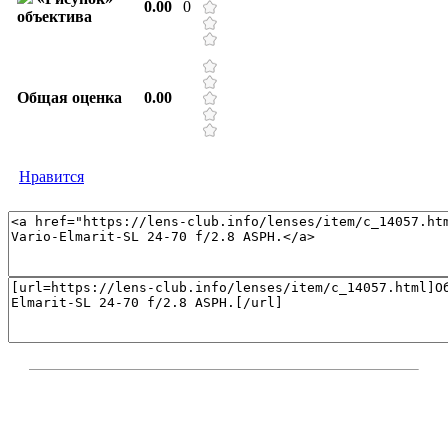
0.00
0
объектива
Общая оценка
0.00
Нравится