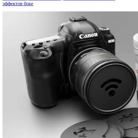
эффектов боке