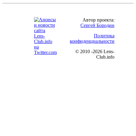
Автор проекта:
Сергей Бородин
Политика
конфиденциальности
©
2010 -2026 Lens-
Club.info