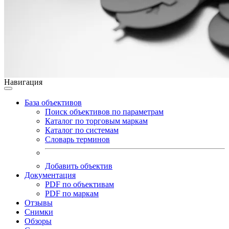
Навигация
База объективов
Поиск объективов по параметрам
Каталог по торговым маркам
Каталог по системам
Словарь терминов
Добавить объектив
Документация
PDF по объективам
PDF по маркам
Отзывы
Снимки
Обзоры