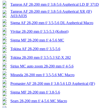
Tamron AF 28-200 mm f/ 3.8-5.6 Aspherical LD IF 371D
Tamron AF 28-200 mm f/ 3.8-5.6 Aspherical XR (IF)
A03/A03S
Sigma AF 28-200 mm f/ 3.5-5.6 DL Aspherical Macro
Vivitar 28-200 mm f/ 3.5-5.3 (Kobori)
Sigma MF 28-200 mm f/ 4-5.6 MC
Tokina AF 28-200 mm f/ 3.5-5.6
Tokina 28-200 mm f/ 3.5-5.3 SZ-X 282
Sirius MC auto zoom 28-200 mm f/ 4-5.6
Miranda 28-200 mm f/ 3.5-5.6 MC Macro
Promaster AF 28-200 mm f/ 3.8-5.6 LD Aspherical (IF)
Sigma MF 28-200 mm f/ 3.8-5.6
Sears 28-200 mm f/ 4-5.6 MC Macro