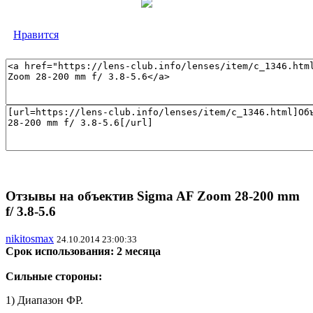
Нравится
Отзывы на объектив Sigma AF Zoom 28-200 mm
f/ 3.8-5.6
nikitosmax
24.10.2014 23:00:33
Срок использования: 2 месяца
Сильные стороны:
1) Диапазон ФР.