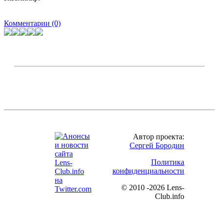
Комментарии (0)
Автор проекта:
Сергей Бородин
Политика
конфиденциальности
©
2010 -2026 Lens-
Club.info