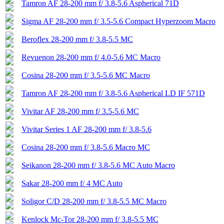
Tamron AF 28-200 mm f/ 3.8-5.6 Aspherical 71D
Sigma AF 28-200 mm f/ 3.5-5.6 Compact Hyperzoom Macro
Beroflex 28-200 mm f/ 3.8-5.5 MC
Revuenon 28-200 mm f/ 4.0-5.6 MC Macro
Cosina 28-200 mm f/ 3.5-5.6 MC Macro
Tamron AF 28-200 mm f/ 3.8-5.6 Aspherical LD IF 571D
Vivitar AF 28-200 mm f/ 3.5-5.6 MC
Vivitar Series 1 AF 28-200 mm f/ 3.8-5.6
Cosina 28-200 mm f/ 3.8-5.6 Macro MC
Seikanon 28-200 mm f/ 3.8-5.6 MC Auto Macro
Sakar 28-200 mm f/ 4 MC Auto
Soligor C/D 28-200 mm f/ 3.8-5.5 MC Macro
Kenlock Mc-Tor 28-200 mm f/ 3.8-5.5 MC