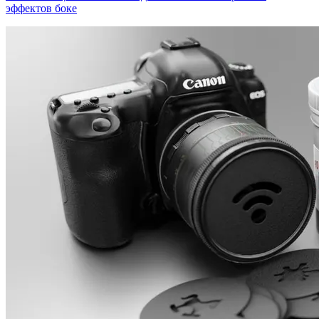
эффектов боке