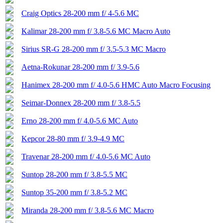
Craig Optics 28-200 mm f/ 4-5.6 MC
Kalimar 28-200 mm f/ 3.8-5.6 MC Macro Auto
Sirius SR-G 28-200 mm f/ 3.5-5.3 MC Macro
Aetna-Rokunar 28-200 mm f/ 3.9-5.6
Hanimex 28-200 mm f/ 4.0-5.6 HMC Auto Macro Focusing
Seimar-Donnex 28-200 mm f/ 3.8-5.5
Erno 28-200 mm f/ 4.0-5.6 MC Auto
Kepcor 28-80 mm f/ 3.9-4.9 MC
Travenar 28-200 mm f/ 4.0-5.6 MC Auto
Suntop 28-200 mm f/ 3.8-5.5 MC
Suntop 35-200 mm f/ 3.8-5.2 MC
Miranda 28-200 mm f/ 3.8-5.6 MC Macro