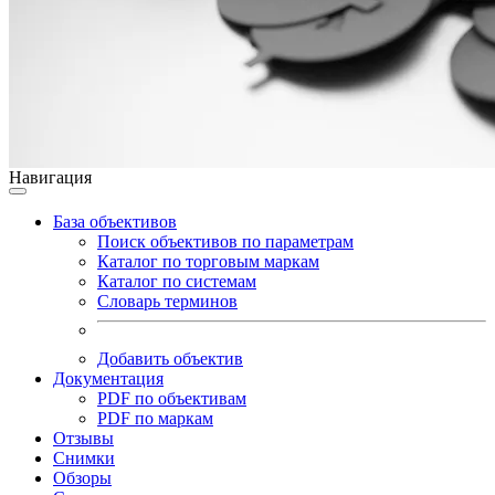
Навигация
База объективов
Поиск объективов по параметрам
Каталог по торговым маркам
Каталог по системам
Словарь терминов
Добавить объектив
Документация
PDF по объективам
PDF по маркам
Отзывы
Снимки
Обзоры