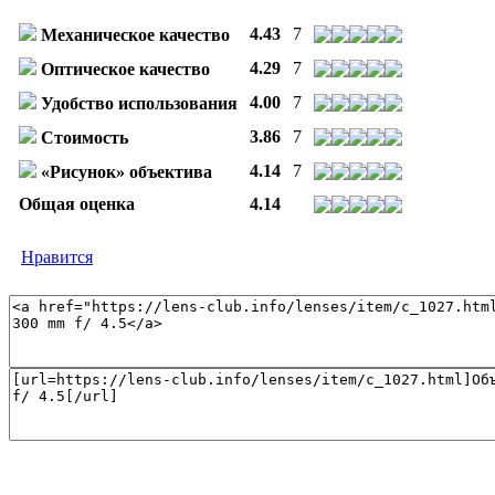
4.43
7
Механическое качество
4.29
7
Оптическое качество
4.00
7
Удобство использования
3.86
7
Стоимость
4.14
7
«Рисунок» объектива
Общая оценка
4.14
Нравится