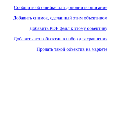
Сообщить об ошибке или дополнить описание
Добавить снимок, сделанный этим объективом
Добавить PDF-файл к этому объективу
Добавить этот объектив в набор для сравнения
Продать такой объектив на маркете