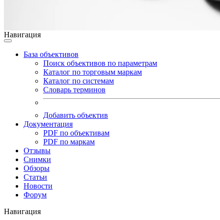
Навигация
База объективов
Поиск объективов по параметрам
Каталог по торговым маркам
Каталог по системам
Словарь терминов
Добавить объектив
Документация
PDF по объективам
PDF по маркам
Отзывы
Снимки
Обзоры
Статьи
Новости
Форум
Навигация