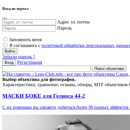
Вход на портал
Адрес эл. почты
Пароль
Запомнить меня
Я соглашаюсь с
политикой обработки персональных данны
Забыли пароль ?
Регистрация
Вход
Выбор объектива для фотографов.
Характеристики, сравнение, отзывы, обзоры, MTF объективов Can
МАСКИ БОКЕ для Гелиоса 44-2
С их помощью вы сможете добиться более 90 разных эффектов 