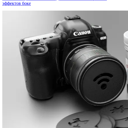
эффектов боке