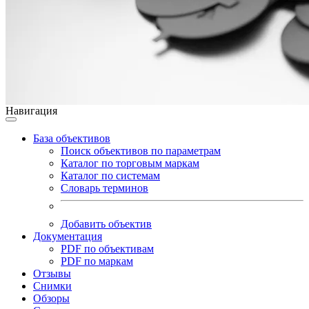
Навигация
База объективов
Поиск объективов по параметрам
Каталог по торговым маркам
Каталог по системам
Словарь терминов
Добавить объектив
Документация
PDF по объективам
PDF по маркам
Отзывы
Снимки
Обзоры