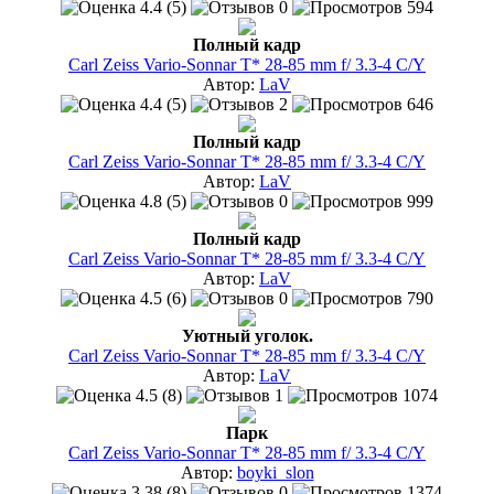
4.4 (5)
0
594
Полный кадр
Carl Zeiss Vario-Sonnar T* 28-85 mm f/ 3.3-4 C/Y
Автор:
LaV
4.4 (5)
2
646
Полный кадр
Carl Zeiss Vario-Sonnar T* 28-85 mm f/ 3.3-4 C/Y
Автор:
LaV
4.8 (5)
0
999
Полный кадр
Carl Zeiss Vario-Sonnar T* 28-85 mm f/ 3.3-4 C/Y
Автор:
LaV
4.5 (6)
0
790
Уютный уголок.
Carl Zeiss Vario-Sonnar T* 28-85 mm f/ 3.3-4 C/Y
Автор:
LaV
4.5 (8)
1
1074
Парк
Carl Zeiss Vario-Sonnar T* 28-85 mm f/ 3.3-4 C/Y
Автор:
boyki_slon
3.38 (8)
0
1374