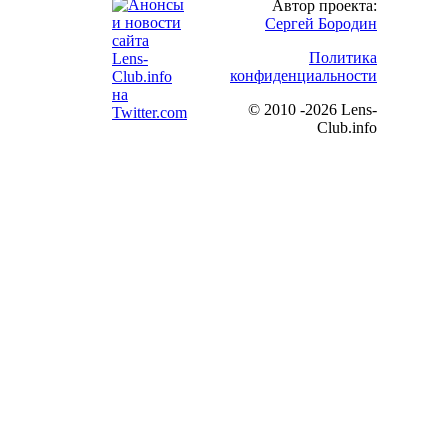
Автор проекта:
Сергей Бородин
Политика
конфиденциальности
©
2010 -2026 Lens-
Club.info