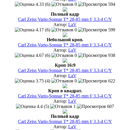
4.33 (6)
0
594
Полный кадр
Carl Zeiss Vario-Sonnar T* 28-85 mm f/ 3.3-4 C/Y
Автор:
LaV
4.17 (6)
0
599
Небольшой кроп.
Carl Zeiss Vario-Sonnar T* 28-85 mm f/ 3.3-4 C/Y
Автор:
LaV
4.67 (6)
0
938
Кроп 16:9
Carl Zeiss Vario-Sonnar T* 28-85 mm f/ 3.3-4 C/Y
Автор:
LaV
3.75 (4)
0
622
Кроп в квадрат.
Carl Zeiss Vario-Sonnar T* 28-85 mm f/ 3.3-4 C/Y
Автор:
LaV
4.4 (5)
1
607
Полный кадр
Carl Zeiss Vario-Sonnar T* 28-85 mm f/ 3.3-4 C/Y
Автор:
LaV