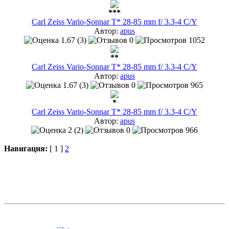
***
Carl Zeiss Vario-Sonnar T* 28-85 mm f/ 3.3-4 C/Y
Автор:
apus
1.67 (3)
0
1052
**
Carl Zeiss Vario-Sonnar T* 28-85 mm f/ 3.3-4 C/Y
Автор:
apus
1.67 (3)
0
965
*
Carl Zeiss Vario-Sonnar T* 28-85 mm f/ 3.3-4 C/Y
Автор:
apus
2 (2)
0
966
Навигация:
[ 1 ]
2