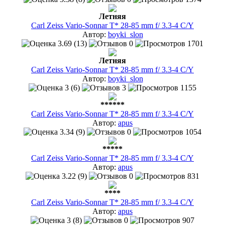
Летняя
Carl Zeiss Vario-Sonnar T* 28-85 mm f/ 3.3-4 C/Y
Автор:
boyki_slon
3.69 (13)
0
1701
Летняя
Carl Zeiss Vario-Sonnar T* 28-85 mm f/ 3.3-4 C/Y
Автор:
boyki_slon
3 (6)
3
1155
******
Carl Zeiss Vario-Sonnar T* 28-85 mm f/ 3.3-4 C/Y
Автор:
apus
3.34 (9)
0
1054
*****
Carl Zeiss Vario-Sonnar T* 28-85 mm f/ 3.3-4 C/Y
Автор:
apus
3.22 (9)
0
831
****
Carl Zeiss Vario-Sonnar T* 28-85 mm f/ 3.3-4 C/Y
Автор:
apus
3 (8)
0
907