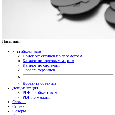
Навигация
База объективов
Поиск объективов по параметрам
Каталог по торговым маркам
Каталог по системам
Словарь терминов
Добавить объектив
Документация
PDF по объективам
PDF по маркам
Отзывы
Снимки
Обзоры