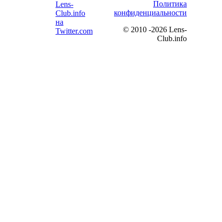
Политика
конфиденциальности
©
2010 -2026 Lens-
Club.info