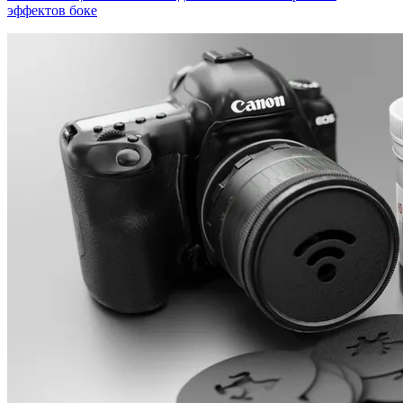
эффектов боке