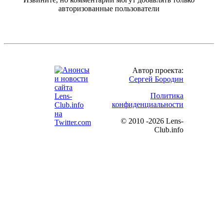
авторизованные пользователи
Автор проекта:
Сергей Бородин
Политика
конфиденциальности
©
2010 -2026 Lens-
Club.info