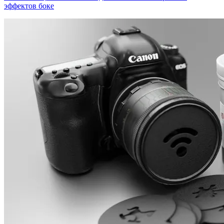
эффектов боке