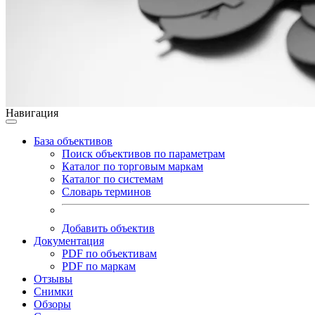
Навигация
База объективов
Поиск объективов по параметрам
Каталог по торговым маркам
Каталог по системам
Словарь терминов
Добавить объектив
Документация
PDF по объективам
PDF по маркам
Отзывы
Снимки
Обзоры