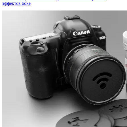
эффектов боке