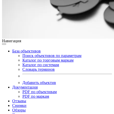
Навигация
База объективов
Поиск объективов по параметрам
Каталог по торговым маркам
Каталог по системам
Словарь терминов
Добавить объектив
Документация
PDF по объективам
PDF по маркам
Отзывы
Снимки
Обзоры