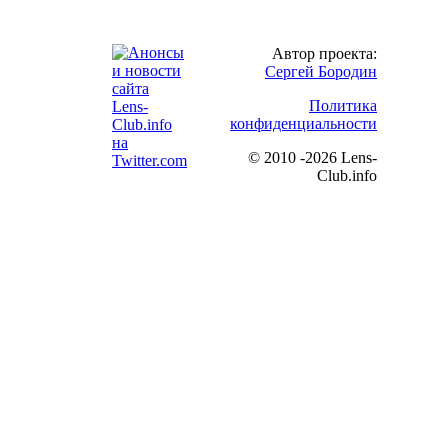
Автор проекта:
Сергей Бородин
Политика
конфиденциальности
©
2010 -2026 Lens-
Club.info